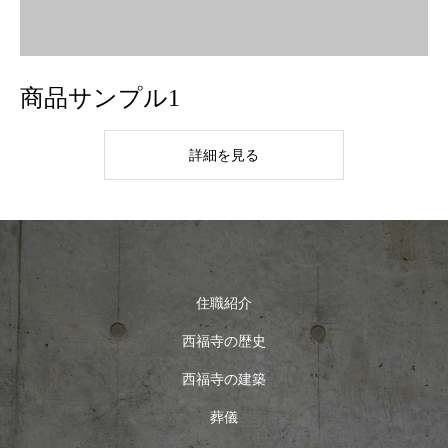
商品サンプル1
詳細を見る
住職紹介
西福寺の歴史
西福寺の建築
葬儀