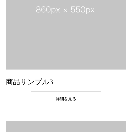
商品サンプル3
詳細を見る