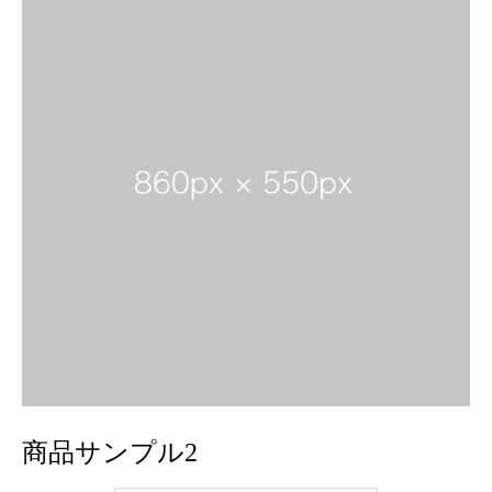
商品サンプル2