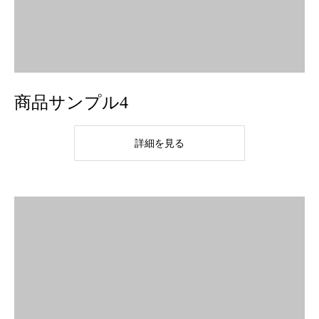
商品サンプル4
詳細を見る