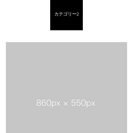
カテゴリー2