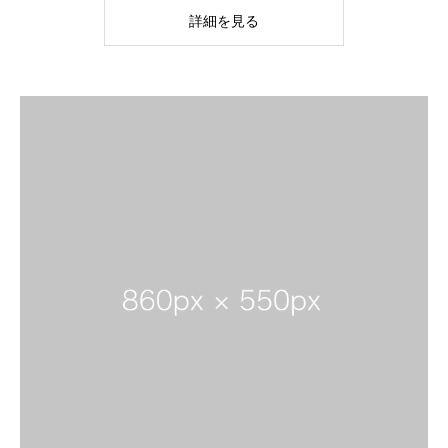
詳細を見る