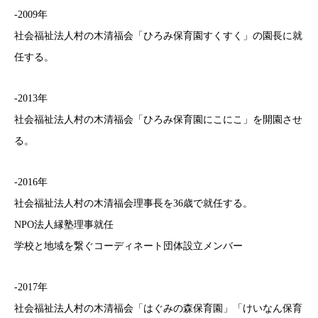
-2009年
社会福祉法人村の木清福会「ひろみ保育園すくすく」の園長に就
任する。
-2013年
社会福祉法人村の木清福会「ひろみ保育園にこにこ」を開園させ
る。
-2016年
社会福祉法人村の木清福会理事長を36歳で就任する。
NPO法人縁塾理事就任
学校と地域を繋ぐコーディネート団体設立メンバー
-2017年
社会福祉法人村の木清福会「はぐみの森保育園」「けいなん保育