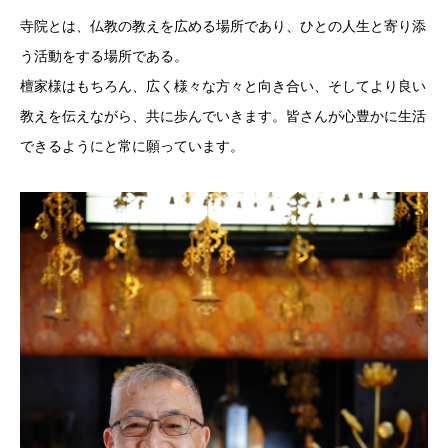
寺院とは、仏教の教えを広める場所であり、ひとの人生と寄り添
う活動をする場所である。
檀家様はもちろん、広く様々な方々と向き合い、そしてより良い
教えを伝えながら、共に歩んでいきます。皆さんが心豊かに生活
できるようにと常に願っています。