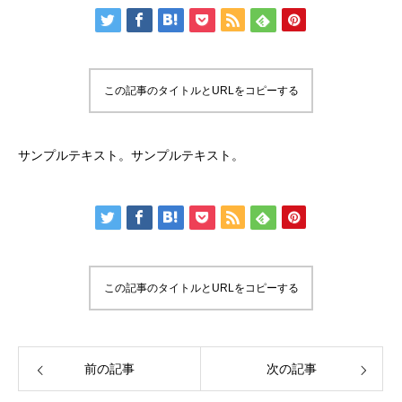
この記事のタイトルとURLをコピーする
サンプルテキスト。サンプルテキスト。
この記事のタイトルとURLをコピーする
前の記事
次の記事