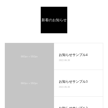
新着のお知らせ
お知らせサンプル4
2022.06.30
お知らせサンプル3
2022.06.30