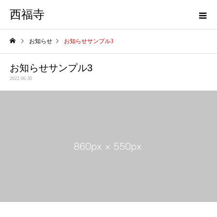
西福寺
お知らせ
お知らせサンプル3
お知らせサンプル3
2022.06.30